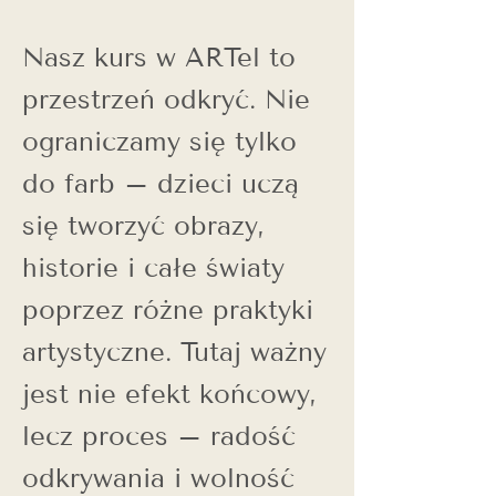
Nasz kurs w ARTel to
przestrzeń odkryć. Nie
ograniczamy się tylko
do farb – dzieci uczą
się tworzyć obrazy,
historie i całe światy
poprzez różne praktyki
artystyczne. Tutaj ważny
jest nie efekt końcowy,
lecz proces – radość
odkrywania i wolność