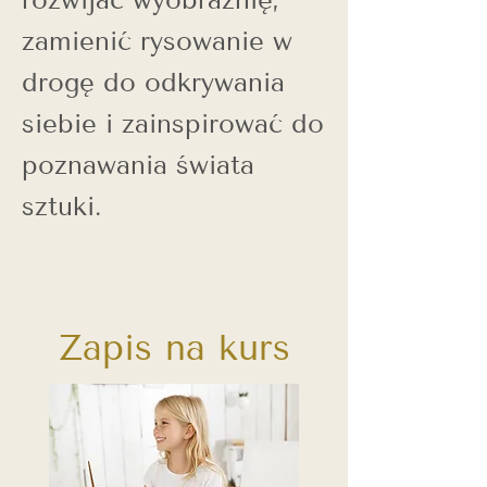
zamienić rysowanie w
drogę do odkrywania
siebie i zainspirować do
poznawania świata
sztuki.
Zapis na kurs