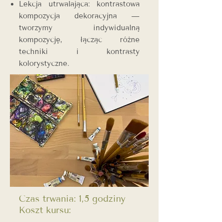
Lekcja utrwalająca: kontrastowa
kompozycja dekoracyjna —
tworzymy indywidualną
kompozycję, łącząc różne
techniki i kontrasty
kolorystyczne.
Czas trwania: 1,5 godziny
Koszt kursu: