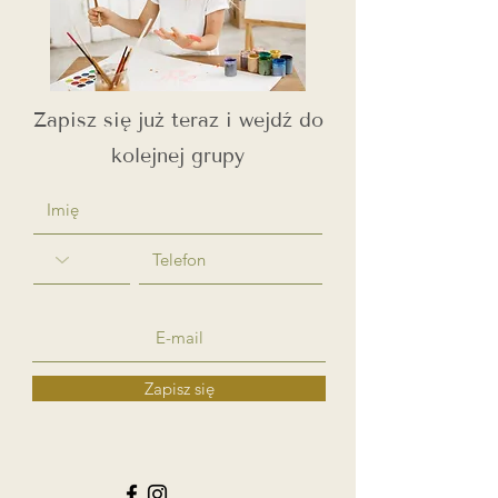
Zapisz się już teraz i wejdź do
kolejnej grupy
Zapisz się