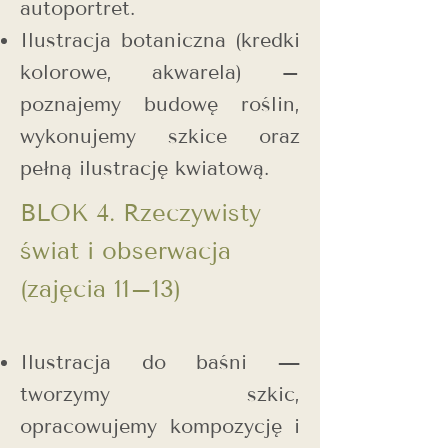
autoportret.
Ilustracja botaniczna (kredki
kolorowe, akwarela) –
poznajemy budowę roślin,
wykonujemy szkice oraz
pełną ilustrację kwiatową.
​BLOK 4. Rzeczywisty
świat i obserwacja
(zajęcia 11–13)
Ilustracja do baśni —
tworzymy szkic,
opracowujemy kompozycję i