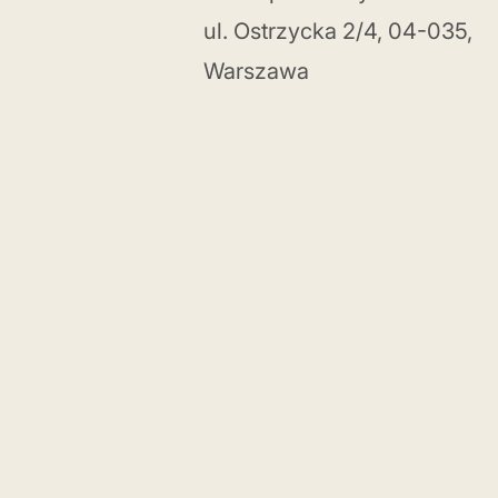
ul. Ostrzycka 2/4, 04-035,
Warszawa