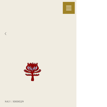
SKU: 1000029