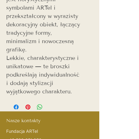
symbolami ARTel i
przekształcony w wyrazisty
dekoracyjny obiekt, łączący
tradycyjne formy,
minimalizm i nowoczesną
grafikę.
Lekkie, charakterystyczne i
unikatowe — te broszki
podkreślają indywidualność
i dodają stylizacji
wyjątkowego charakteru.
Nasze kontakty
Fundacja ARTel