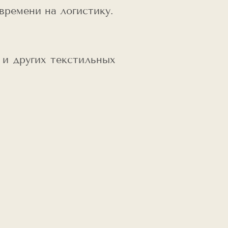
времени на логистику.
 и других текстильных