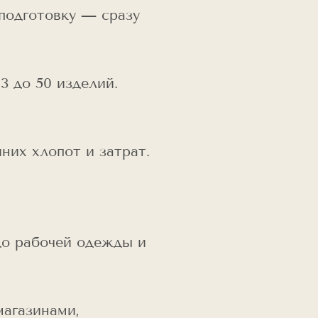
 подготовку — сразу
3 до 50 изделий.
них хлопот и затрат.
до рабочей одежды и
магазинами,