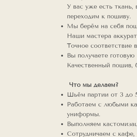
У вас уже есть ткань,
переходим к пошиву.
Мы берём на себя по
Наши мастера аккурат
Точное соответствие 
Вы получаете готовую
Качественный пошив, 
Что мы делаем?
Шьём партии от 3 до 
Работаем с любыми ка
униформы.
Выполняем кастомизац
Сотрудничаем с кафе, 