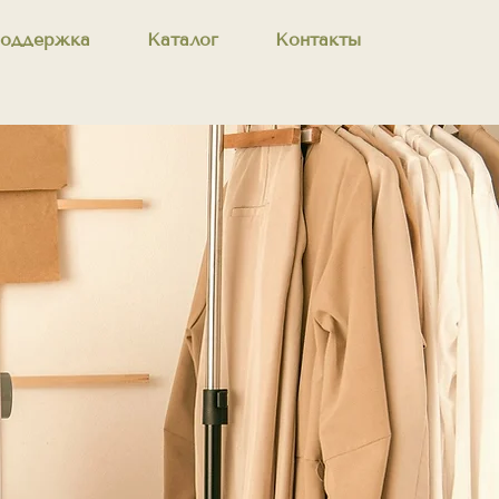
оддержка
Каталог
Контакты