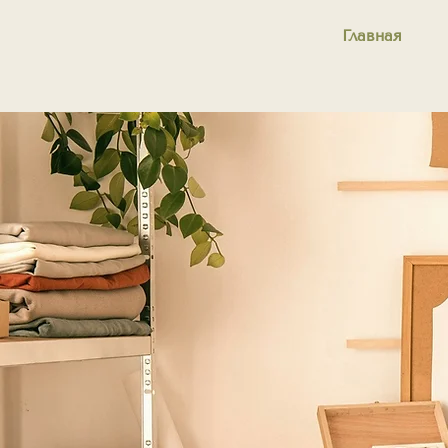
Главная