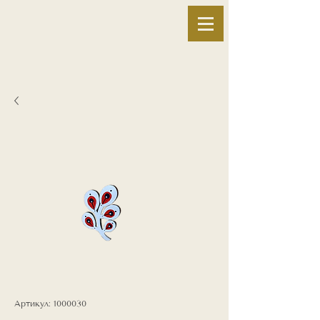
Артикул: 1000030