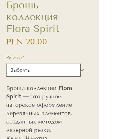
Брошь
коллекция
Flora Spirit
Цена
PLN 20.00
Размер
*
Броши коллекции
Flora
Spirit
— это ручное
авторское оформление
деревянных элементов,
созданных методом
лазерной резки.
Каждый мотив