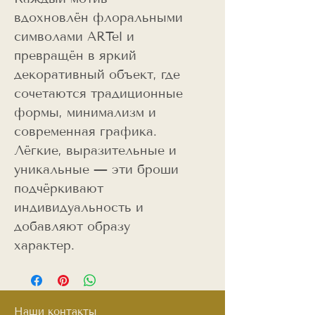
вдохновлён флоральными
символами ARTel и
превращён в яркий
декоративный объект, где
сочетаются традиционные
формы, минимализм и
современная графика.
Лёгкие, выразительные и
уникальные — эти броши
подчёркивают
индивидуальность и
добавляют образу
характер.
Наши контакты