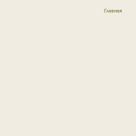
Главная