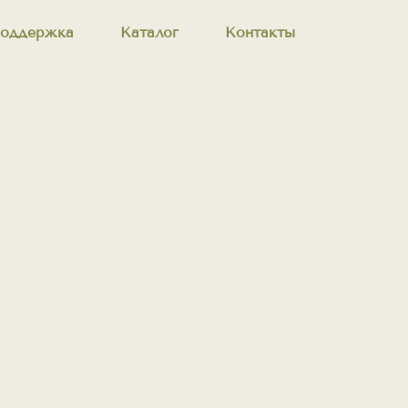
оддержка
Каталог
Контакты