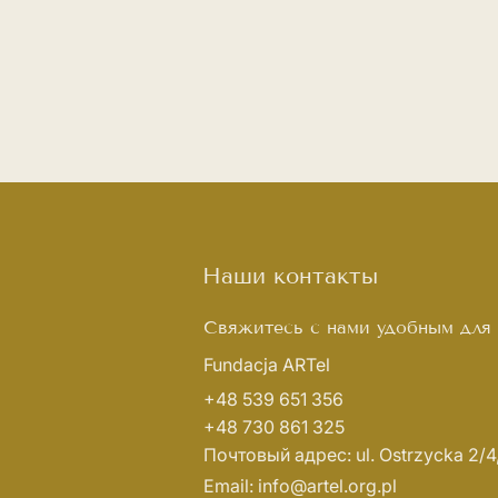
Наши контакты
Свяжитесь с нами удобным для 
Fundacja ARTel
+48 539 651 356
+48 730 861 325
Почтовый адрес: ul. Ostrzycka 2/
Email:
info@artel.org.pl