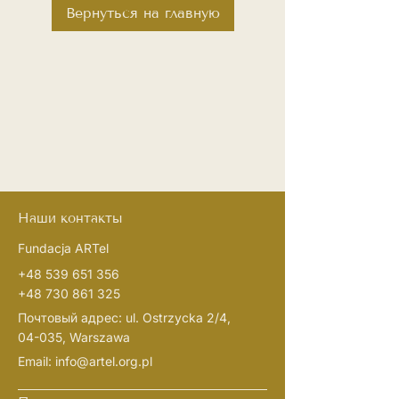
Вернуться на главную
Наши контакты
Fundacja ARTel
+48 539 651 356
+48 730 861 325
Почтовый адрес: ul. Ostrzycka 2/4,
04-035, Warszawa
Email:
info@artel.org.pl