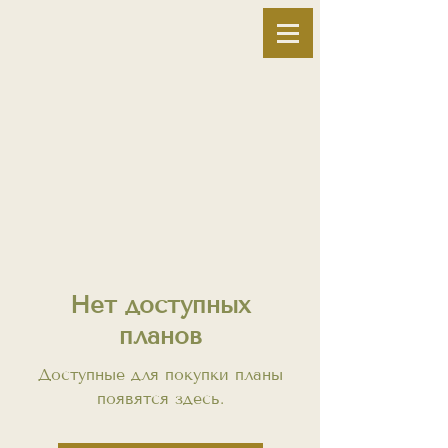
Нет доступных
планов
Доступные для покупки планы
появятся здесь.