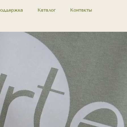
оддержка
Каталог
Контакты