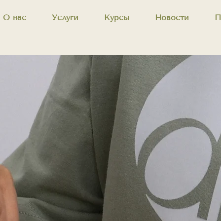
О нас
Услуги
Курсы
Новости
П