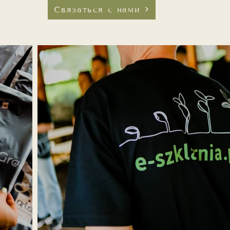
Связаться с нами