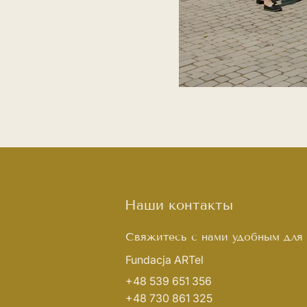
Наши контакты
Свяжитесь с нами удобным для 
Fundacja ARTel
+48 539 651 356
+48 730 861 325