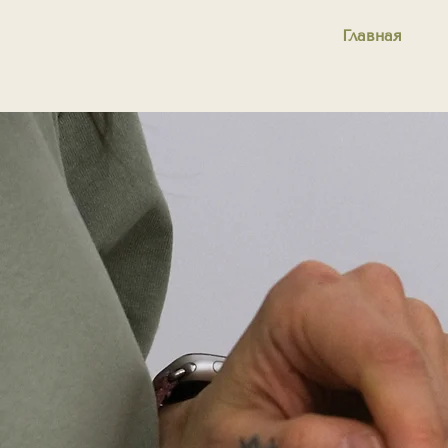
Главная