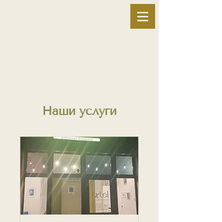
Наши услуги